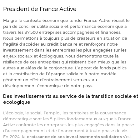
Président de France Active
Malgré le contexte économique tendu, France Active réussit le
pari de concilier utilité sociale et performance économique à
travers les 37 500 entreprises accompagnées et financées.
Nous permettons à toujours plus de créateurs en situation de
fragilité d’accéder au crédit bancaire et renforçons notre
investissement dans les entreprises les plus engagées sur les
enjeux sociaux et écologiques. Nous démontrons toute la
résilience de ces entreprises qui résistent bien mieux que les
autres aux aléas de la conjoncture. L’apport de fonds publics
et la contribution de l’épargne solidaire à notre modèle
génèrent un effet d’entrainement vertueux au
développement économique de notre pays.
Des investissements au service de la transition sociale et
écologique
L’écologie, le social, l’emploi, les territoires et la gouvernance
démocratique sont les 5 piliers fondamentaux auxquels France
Active confronte les entreprises les plus engagées dans la phase
d’accompagnement et de financement à toute phase de vie.
En 2024, la
s’est
croissance de ses investissements solidaires