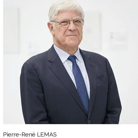
Pierre-René LEMAS