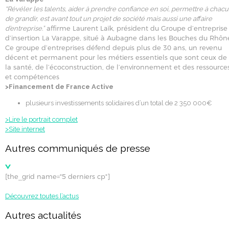
“Révéler les talents, aider à prendre confiance en soi, permettre à chac
de grandir, est avant tout un projet de société mais aussi une affaire
affirme Laurent Laïk, président du Groupe d’entreprise
d’entreprise.”
d’insertion La Varappe, situé à Aubagne dans les Bouches du Rhôn
Ce groupe d’entreprises défend depuis plus de 30 ans, un revenu
décent et permanent pour les métiers essentiels que sont ceux de
la santé, de l’écoconstruction, de l’environnement et des ressource
et compétences
>Financement de France Active
plusieurs investissements solidaires d’un total de 2 350 000€
>Lire le portrait complet
>Site internet
Autres communiqués de presse
[the_grid name="5 derniers cp"]
Découvrez toutes l’actus
Autres actualités