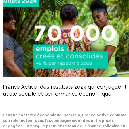
France Active : des résultats 2024 qui conjuguent
utilité sociale et performance économique
Dans un contexte économique incertain, France Active confirme
son rôle moteur dans l’accompagnement des entreprises
engagées. En 2024, le premier réseau de la finance solidaire en