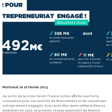
Montreuil, le 16 février 2023
Au sortir de la crise Covid, France Active affiche une forte
croissance pour son activité de financement et de conseil aux
entrepreneurs engagés. Avec près d’un demi-milliard d’euros
mobilisés en 2022, le premier réseau associatif de finance