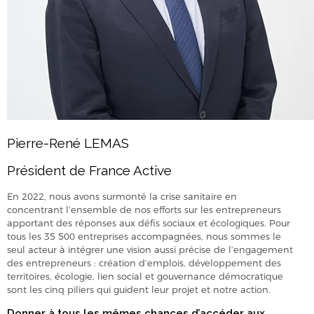
Pierre-René LEMAS
Président de France Active
En 2022, nous avons surmonté la crise sanitaire en
concentrant l’ensemble de nos efforts sur les entrepreneurs
apportant des réponses aux défis sociaux et écologiques. Pour
tous les 35 500 entreprises accompagnées, nous sommes le
seul acteur à intégrer une vision aussi précise de l’engagement
des entrepreneurs : création d’emplois, développement des
territoires, écologie, lien social et gouvernance démocratique
sont les cinq piliers qui guident leur projet et notre action.
Donner à tous les mêmes chances d’accéder aux