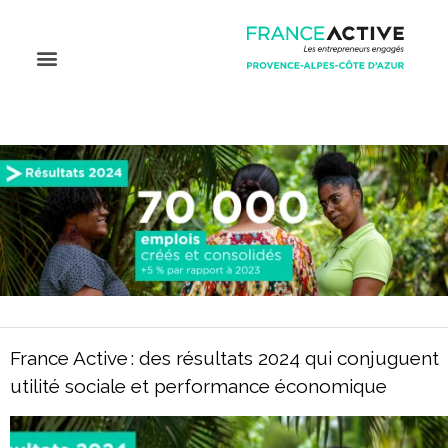
France Active : des résultats 2024 qui conjuguent
utilité sociale et performance économique