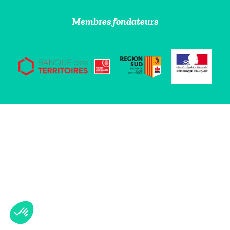
Membres fondateurs